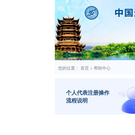
您的位置：
首页
>
帮助中心
个人代表注册操作
流程说明