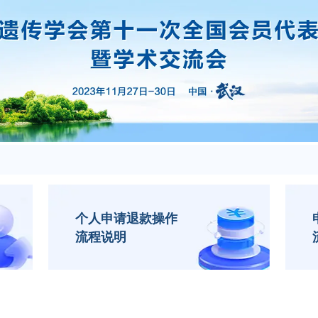
个人申请退款操作
流程说明