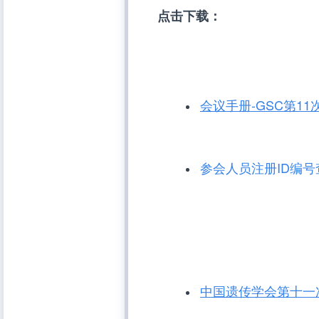
点击下载：
会议手册-GSC第1
参会人员注册ID编号
中国遗传学会第十一