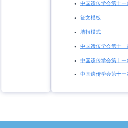
中国遗传学会第十一
征文模板
墙报模式
中国遗传学会第十一
中国遗传学会第十一
中国遗传学会第十一