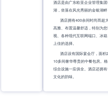
酒店是由广东欧亚企业管理集团
湖，坐落在风光秀丽的金银湖畔
酒店拥有400余间时尚而
高雅、布置温馨舒适，特别为您
视、各种现代互联网端口、冰箱
上佳的选择。
酒店设有国际宴会厅，面积2
10多间奢华尊贵的中餐包房。格
综合设施一应俱全。酒店还拥有
文化的韵味。