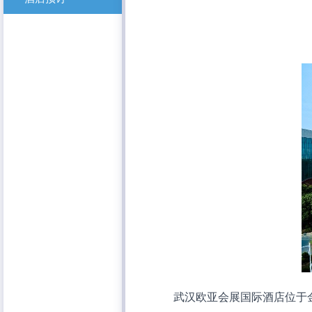
武汉欧亚会展国际酒店位于